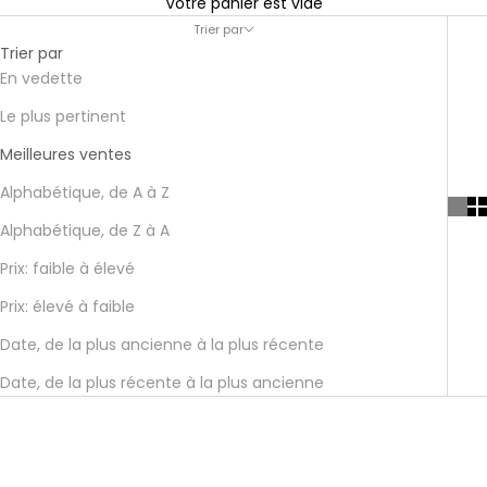
Votre panier est vide
Trier par
Trier par
En vedette
Le plus pertinent
Meilleures ventes
Alphabétique, de A à Z
Alphabétique, de Z à A
Prix: faible à élevé
Prix: élevé à faible
Date, de la plus ancienne à la plus récente
Date, de la plus récente à la plus ancienne